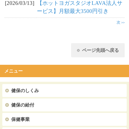
[2026/03/13]
【ホットヨガスタジオLAVA法人サ
ービス】月額最大3500円引き
次
>>
ページ先頭へ戻る
メニュー
健保のしくみ
健保の給付
保健事業