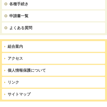
各種手続き
申請書一覧
よくある質問
組合案内
アクセス
個人情報保護について
リンク
サイトマップ