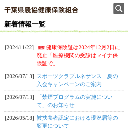
新着情報一覧
[2024/11/22]
健康保険証は2024年12月2日に
廃止「医療機関の受診はマイナ保
険証で」
[2026/07/13]
スポーツクラブルネサンス 夏の
入会キャンペーンのご案内
[2026/07/13]
「禁煙プログラムの実施につい
て」のお知らせ
[2026/05/18]
被扶養者認定における現況届等の
変更について