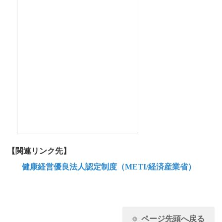
【関連リンク先】
健康経営優良法人認定制度（
METI/
経済産業省）
ページ先頭へ戻る