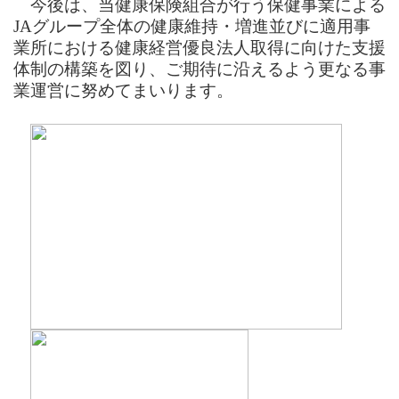
今後は、当健康保険組合が行う保健事業による
JA
グループ全体の健康維持・増進並びに適用事
業所における健康経営優良法人取得に向けた支援
体制の構築を図り、ご期待に沿えるよう更なる事
業運営に努めてまいります。