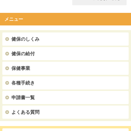
メニュー
健保のしくみ
健保の給付
保健事業
各種手続き
申請書一覧
よくある質問