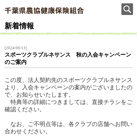
新着情報
[2024/09/13]
スポーツクラブルネサンス 秋の入会キャンペーン
のご案内
この度、法人契約先のスポーツクラブルネサンス
より、入会キャンペーンの案内がございましたの
で、お知らせいたします。
特典等の詳細につきましては、直接チラシをご
確認ください。
なお、ご不明点等は、各クラブの店舗へお問い
合わせください。