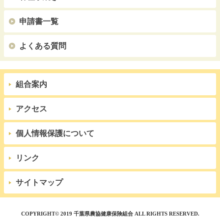
申請書一覧
よくある質問
組合案内
アクセス
個人情報保護について
リンク
サイトマップ
COPYRIGHT© 2019 千葉県農協健康保険組合 ALL RIGHTS RESERVED.