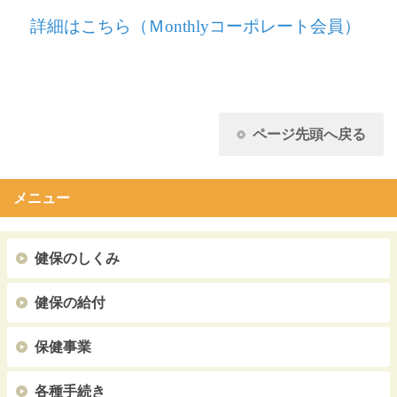
詳細はこちら（Ｍ
onthly
コーポレート会員）
ページ先頭へ戻る
メニュー
健保のしくみ
健保の給付
保健事業
各種手続き